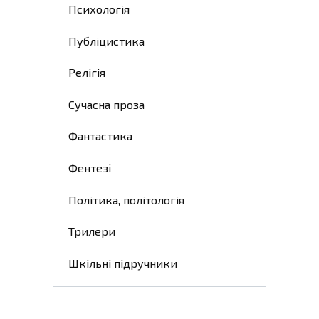
Психологія
Публіцистика
Релігія
Сучасна проза
Фантастика
Фентезі
Політика, політологія
Трилери
Шкільні підручники