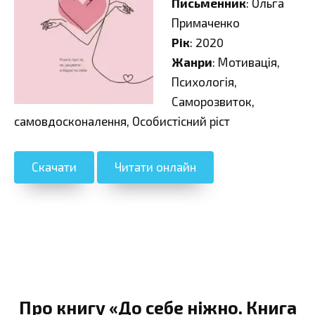
Письменник
: Ольга
Примаченко
Рік
: 2020
Жанри
: Мотивація,
Психологія,
Саморозвиток,
самовдосконалення, Особистісний ріст
Скачати
Читати онлайн
Про книгу «До себе ніжно. Книга