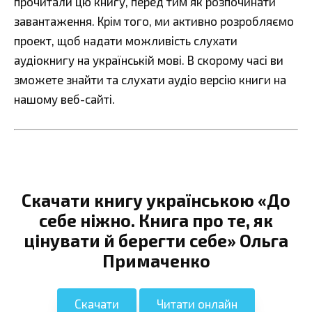
прочитали цю книгу, перед тим як розпочинати
завантаження. Крім того, ми активно розробляємо
проект, щоб надати можливість слухати
аудіокнигу на українській мові. В скорому часі ви
зможете знайти та слухати аудіо версію книги на
нашому веб-сайті.
Скачати книгу українською «До
себе ніжно. Книга про те, як
цінувати й берегти себе» Ольга
Примаченко
Скачати
Читати онлайн