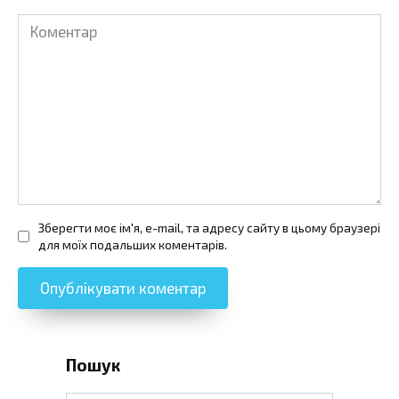
Коментар
Зберегти моє ім'я, e-mail, та адресу сайту в цьому браузері
для моїх подальших коментарів.
Пошук