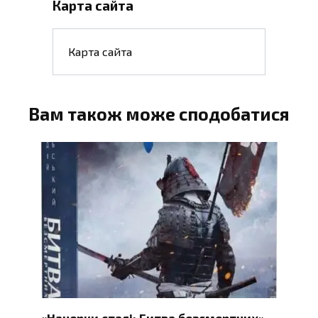
Карта сайта
Карта сайта
Вам також може сподобатися
«Начерки сталі: Битва безсмертних»