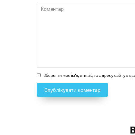
Коментар
Зберегти моє ім'я, e-mail, та адресу сайту в 