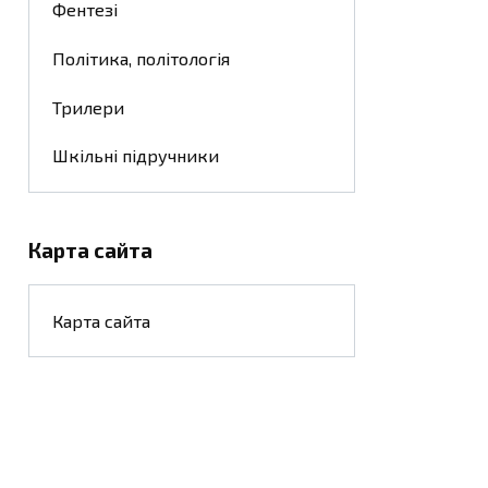
Фентезі
Політика, політологія
Трилери
Шкільні підручники
Карта сайта
Карта сайта