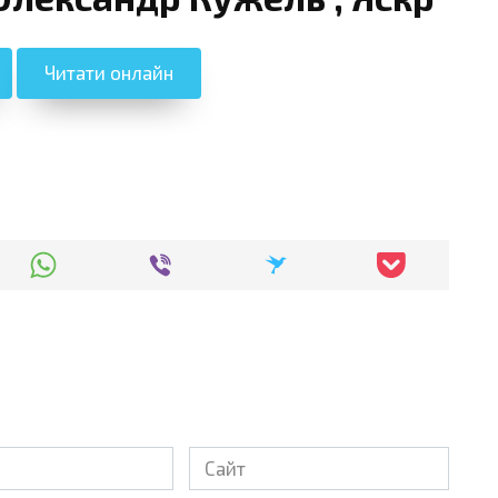
Читати онлайн
Сайт