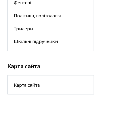
Фентезі
Політика, політологія
Трилери
Шкільні підручники
Карта сайта
Карта сайта