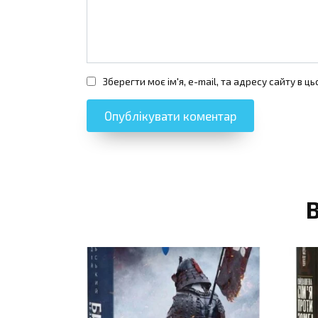
Зберегти моє ім'я, e-mail, та адресу сайту в 