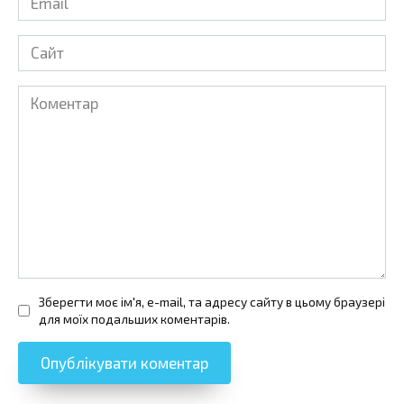
*
Сайт
Коментар
Зберегти моє ім'я, e-mail, та адресу сайту в цьому браузері
для моїх подальших коментарів.