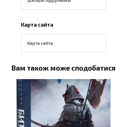
Шкільні підручники
Карта сайта
Карта сайта
Вам також може сподобатися