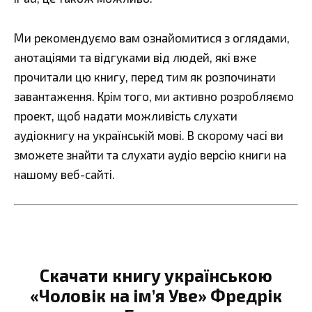
Ми рекомендуємо вам ознайомитися з оглядами,
анотаціями та відгуками від людей, які вже
прочитали цю книгу, перед тим як розпочинати
завантаження. Крім того, ми активно розробляємо
проект, щоб надати можливість слухати
аудіокнигу на українській мові. В скорому часі ви
зможете знайти та слухати аудіо версію книги на
нашому веб-сайті.
Скачати книгу українською
«Чоловік на ім’я Уве» Фредрік