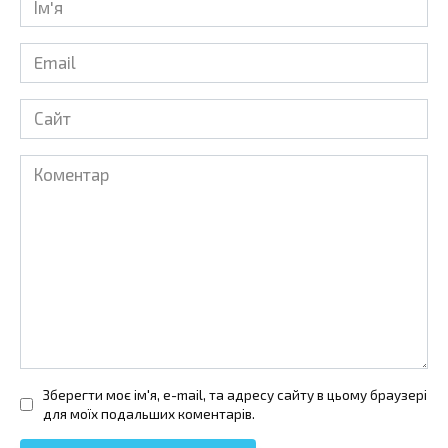
*
Email
*
Сайт
Коментар
Зберегти моє ім'я, e-mail, та адресу сайту в цьому браузері
для моїх подальших коментарів.