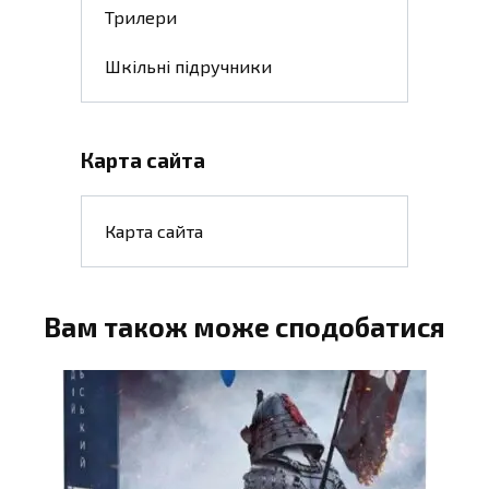
Трилери
Шкільні підручники
Карта сайта
Карта сайта
Вам також може сподобатися