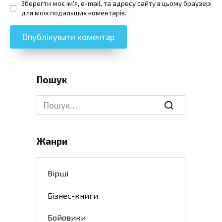
Зберегти моє ім'я, e-mail, та адресу сайту в цьому браузері
для моїх подальших коментарів.
Пошук
Search
for:
Жанри
Вірші
Бізнес-книги
Бойовики