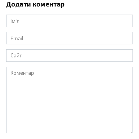
Додати коментар
Ім'я
*
Email
*
Сайт
Коментар