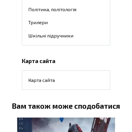
Політика, політологія
Трилери
Шкільні підручники
Карта сайта
Карта сайта
Вам також може сподобатися