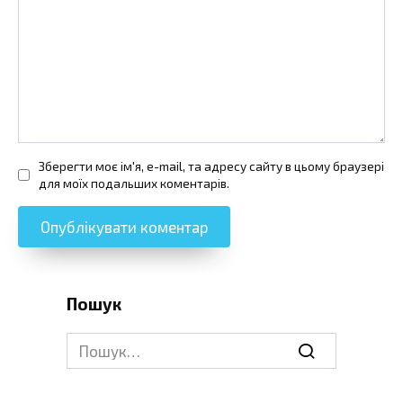
Зберегти моє ім'я, e-mail, та адресу сайту в цьому браузері
для моїх подальших коментарів.
Пошук
Search
for: