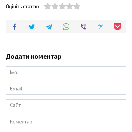
Оцініть статтю
Додати коментар
Ім'я
*
Email
*
Сайт
Коментар