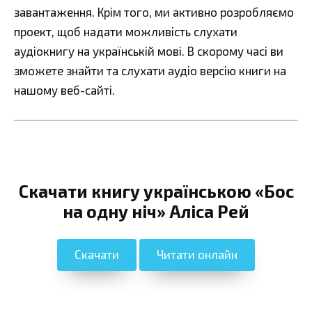
завантаження. Крім того, ми активно розробляємо
проект, щоб надати можливість слухати
аудіокнигу на українській мові. В скорому часі ви
зможете знайти та слухати аудіо версію книги на
нашому веб-сайті.
Скачати книгу українською «Бос
на одну ніч» Аліса Рей
Скачати
Читати онлайн