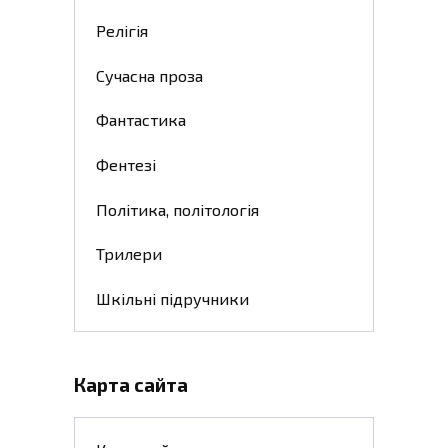
Релігія
Сучасна проза
Фантастика
Фентезі
Політика, політологія
Трилери
Шкільні підручники
Карта сайта