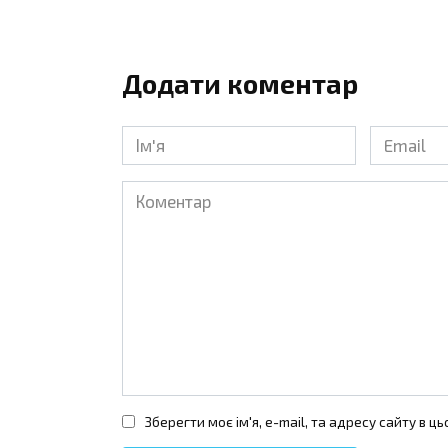
Додати коментар
Ім'я
Email
*
*
Коментар
Зберегти моє ім'я, e-mail, та адресу сайту в 