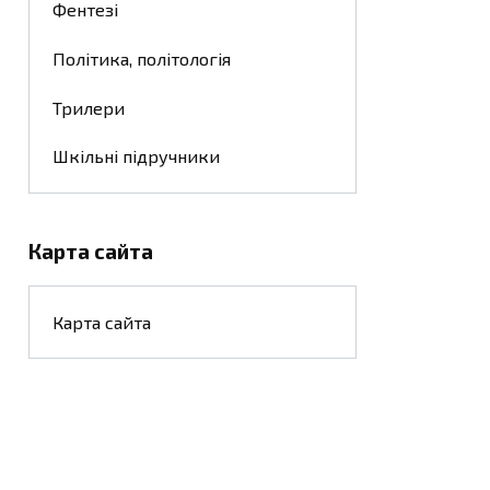
Фентезі
Політика, політологія
Трилери
Шкільні підручники
Карта сайта
Карта сайта