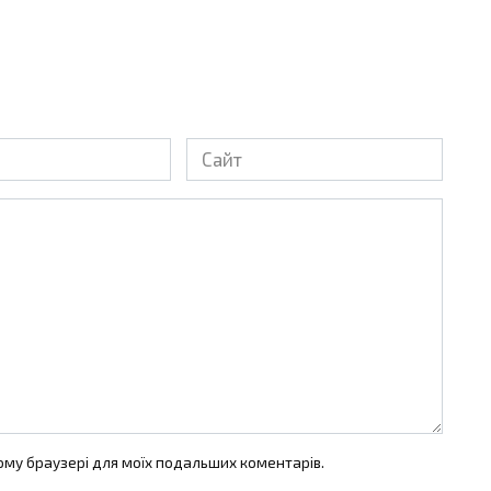
Сайт
цьому браузері для моїх подальших коментарів.