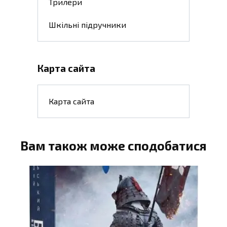
Трилери
Шкільні підручники
Карта сайта
Карта сайта
Вам також може сподобатися