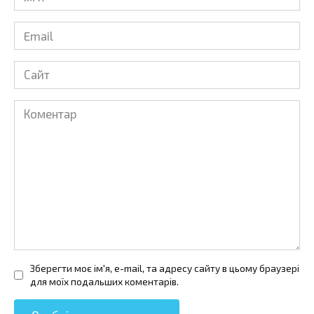
*
Email
*
Сайт
Коментар
Зберегти моє ім'я, e-mail, та адресу сайту в цьому браузері
для моїх подальших коментарів.