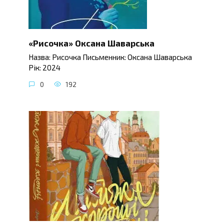
«Рисочка» Оксана Шаварська
Назва: Рисочка Письменник: Оксана Шаварська
Рік: 2024
0
192