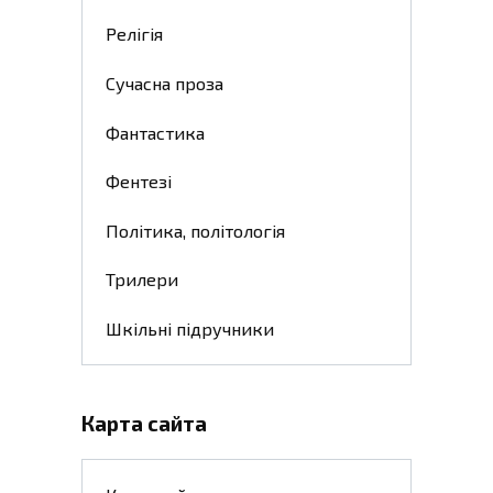
Релігія
Сучасна проза
Фантастика
Фентезі
Політика, політологія
Трилери
Шкільні підручники
Карта сайта