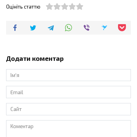
Оцініть статтю
Додати коментар
Ім'я
*
Email
*
Сайт
Коментар