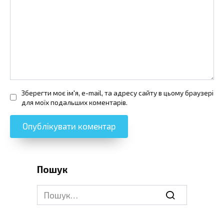
Зберегти моє ім'я, e-mail, та адресу сайту в цьому браузері
для моїх подальших коментарів.
Пошук
Search
for: