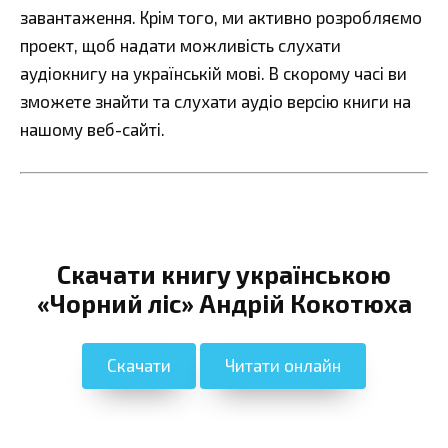
завантаження. Крім того, ми активно розробляємо
проект, щоб надати можливість слухати
аудіокнигу на українській мові. В скорому часі ви
зможете знайти та слухати аудіо версію книги на
нашому веб-сайті.
Скачати книгу українською
«Чорний ліс» Андрій Кокотюха
Скачати
Читати онлайн