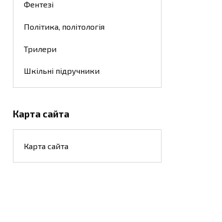
Фентезі
Політика, політологія
Трилери
Шкільні підручники
Карта сайта
Карта сайта