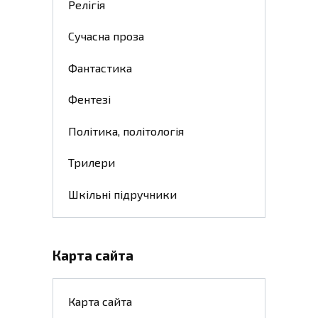
Релігія
Сучасна проза
Фантастика
Фентезі
Політика, політологія
Трилери
Шкільні підручники
Карта сайта
Карта сайта