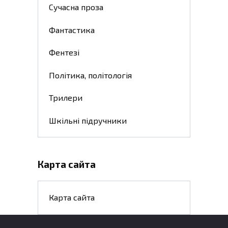
Сучасна проза
Фантастика
Фентезі
Політика, політологія
Трилери
Шкільні підручники
Карта сайта
Карта сайта