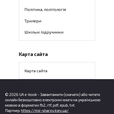
Політика, політологія
Трилери
Шкільні підручники
Карта сайта
Карта сайта
© 2026 UA e-book - Завантажити (скачати) або читати
онлайн безкоштовно електронні книги на українською
мовою в форматах fb2, rtf, pdf, epub, txt.
Партнер:
https://mir-sharov.kiev.ua/